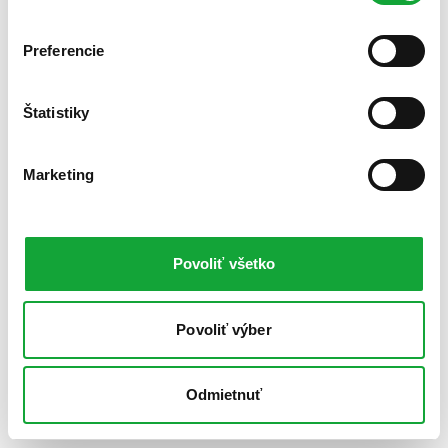
Preferencie
Štatistiky
Marketing
Povoliť všetko
Povoliť výber
Odmietnuť