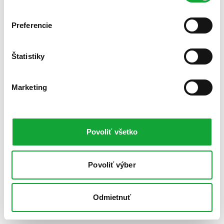
Preferencie
Štatistiky
Marketing
Povoliť všetko
Povoliť výber
Odmietnuť