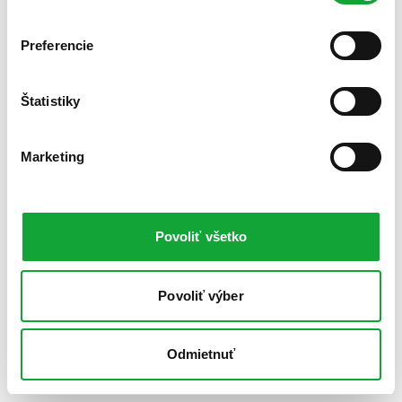
Preferencie
Štatistiky
Marketing
Povoliť všetko
Povoliť výber
Odmietnuť