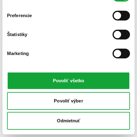
Preferencie
Štatistiky
Marketing
Povoliť všetko
Povoliť výber
Odmietnuť