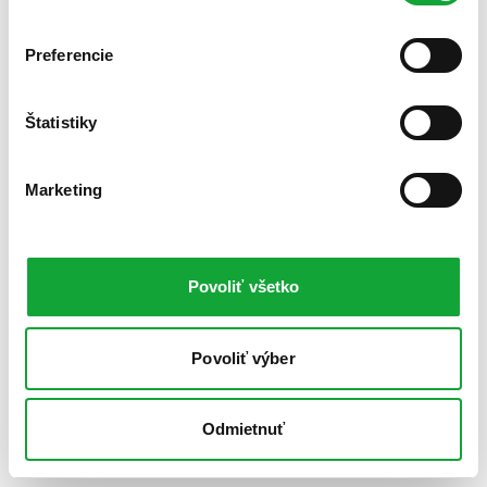
Preferencie
Štatistiky
Marketing
Povoliť všetko
Povoliť výber
Odmietnuť