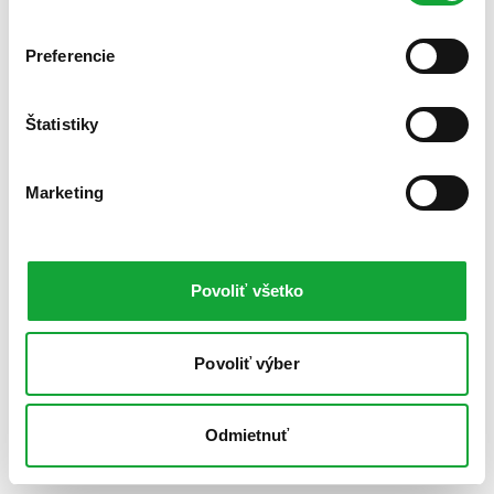
Preferencie
Štatistiky
Marketing
Povoliť všetko
Povoliť výber
Odmietnuť