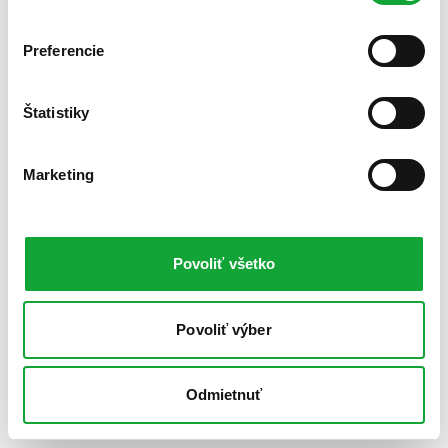
Preferencie
Štatistiky
Marketing
Povoliť všetko
Povoliť výber
Odmietnuť