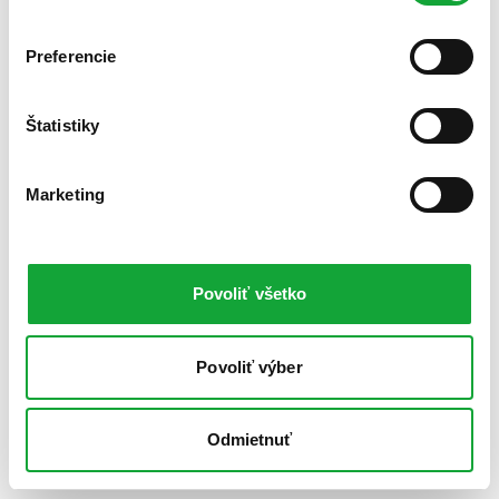
Preferencie
Štatistiky
Marketing
Povoliť všetko
Povoliť výber
Odmietnuť