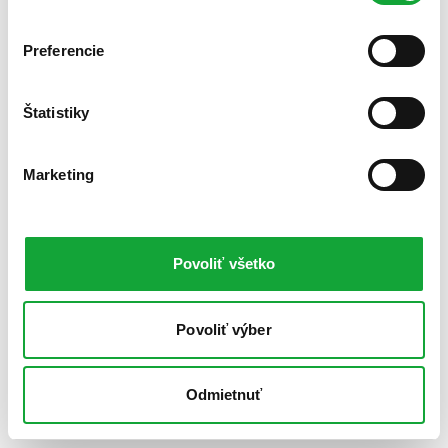
Preferencie
Štatistiky
Marketing
Povoliť všetko
Povoliť výber
Odmietnuť