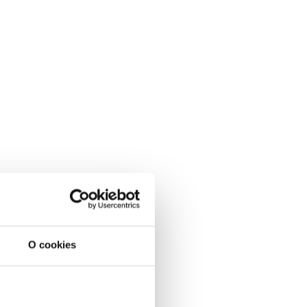
O cookies