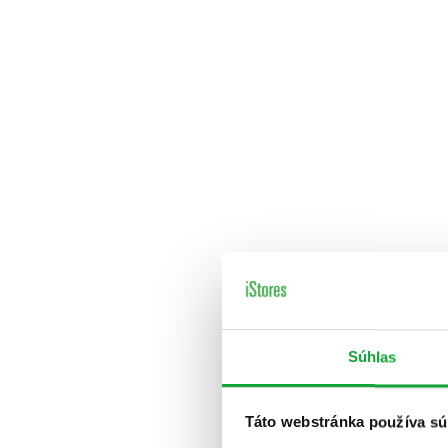
Súhlas
Táto webstránka používa sú