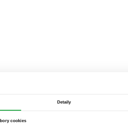
Detaily
bory cookies