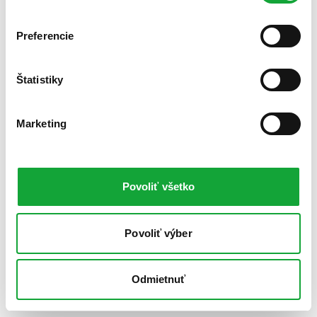
Preferencie
Štatistiky
Marketing
Povoliť všetko
Povoliť výber
Odmietnuť