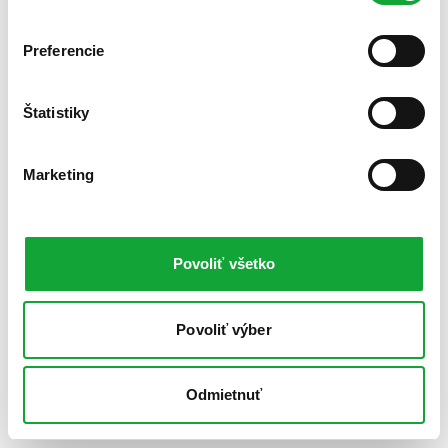
Preferencie
Štatistiky
Marketing
Povoliť všetko
Povoliť výber
Odmietnuť