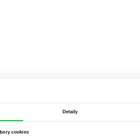
Detaily
bory cookies