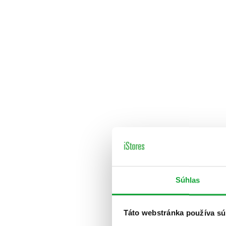
Súhlas
Táto webstránka používa sú