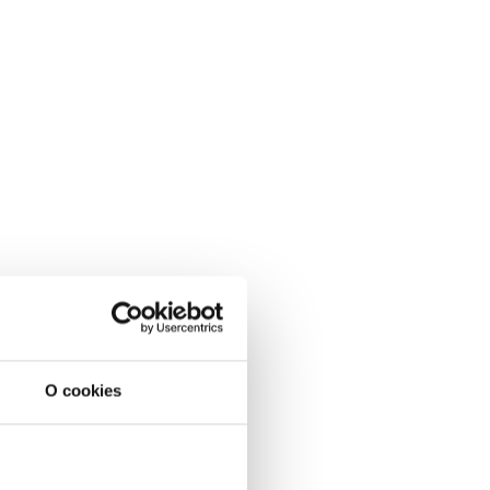
O cookies