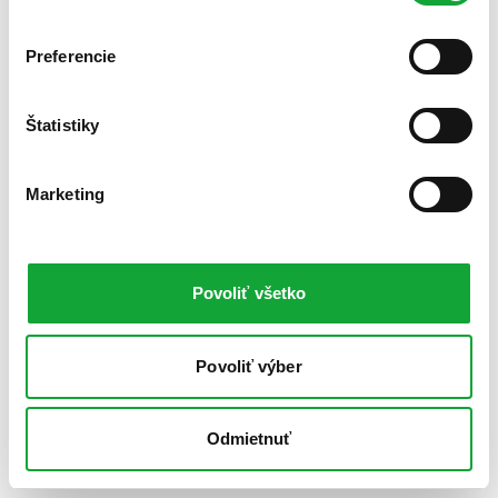
Preferencie
Štatistiky
Marketing
Povoliť všetko
Povoliť výber
Odmietnuť