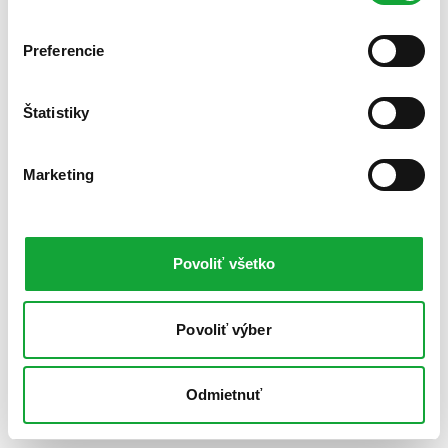
Preferencie
Štatistiky
Marketing
Povoliť všetko
Povoliť výber
Odmietnuť