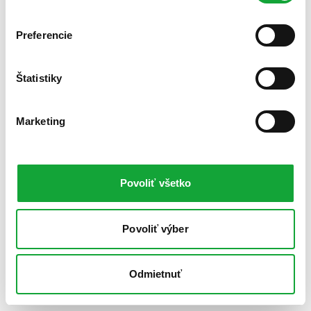
Preferencie
Štatistiky
Marketing
Povoliť všetko
Povoliť výber
Odmietnuť