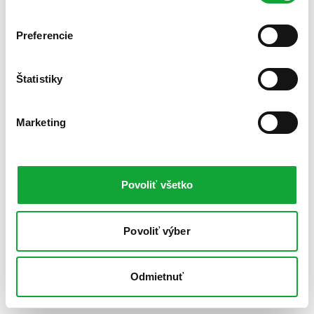
Preferencie
Štatistiky
Marketing
Povoliť všetko
Povoliť výber
Odmietnuť