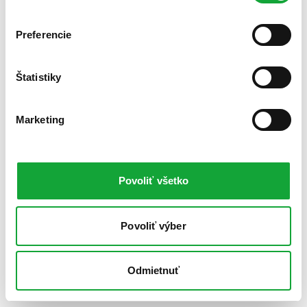
Preferencie
Štatistiky
Marketing
Povoliť všetko
Povoliť výber
Odmietnuť