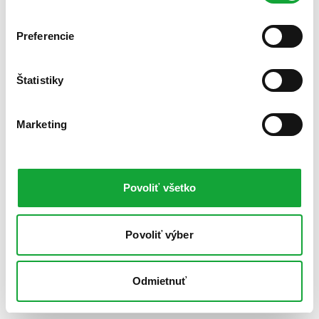
Preferencie
Štatistiky
Marketing
Povoliť všetko
Povoliť výber
Odmietnuť