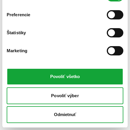
Preferencie
Štatistiky
Marketing
Povoliť všetko
Povoliť výber
Odmietnuť