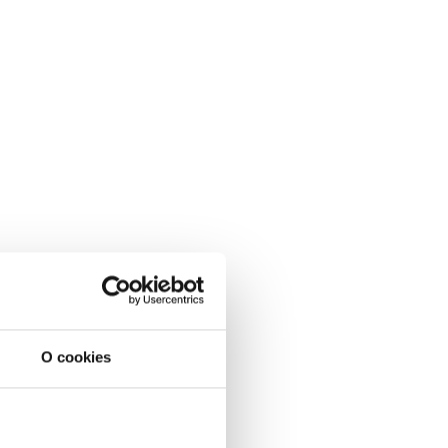
O cookies