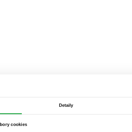
Detaily
bory cookies