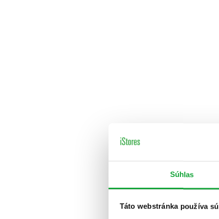
Súhlas
Táto webstránka používa sú