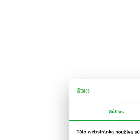
Súhlas
Táto webstránka používa sú