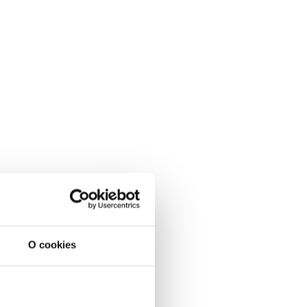
O cookies