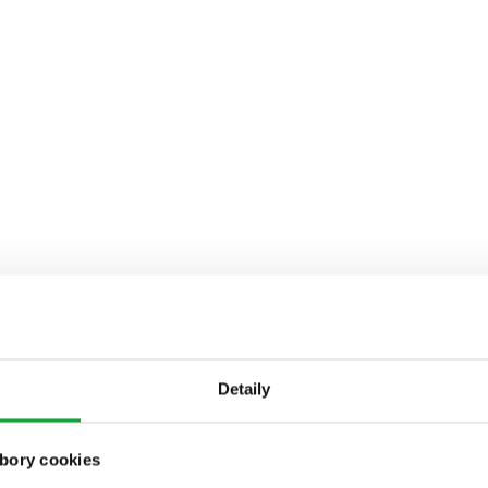
Detaily
bory cookies