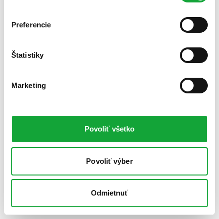
Preferencie
Štatistiky
Marketing
Povoliť všetko
Povoliť výber
Odmietnuť