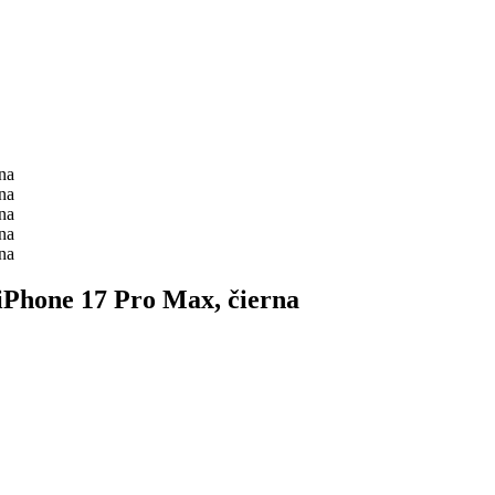
iPhone 17 Pro Max, čierna