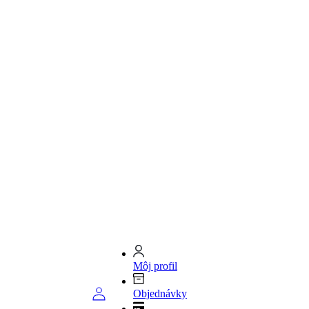
Môj profil
Objednávky