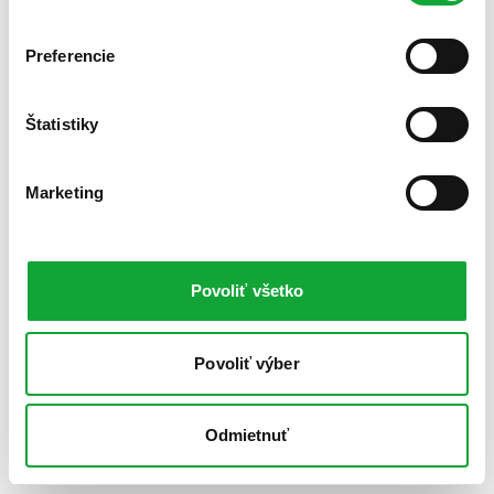
Preferencie
Štatistiky
Marketing
Povoliť všetko
Povoliť výber
Odmietnuť