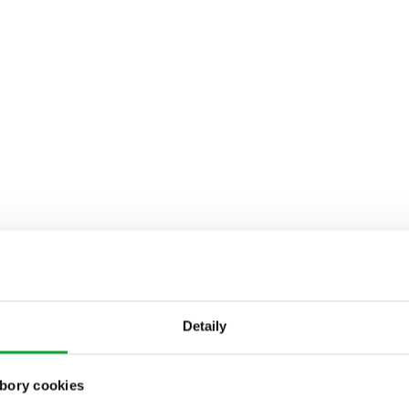
Detaily
bory cookies