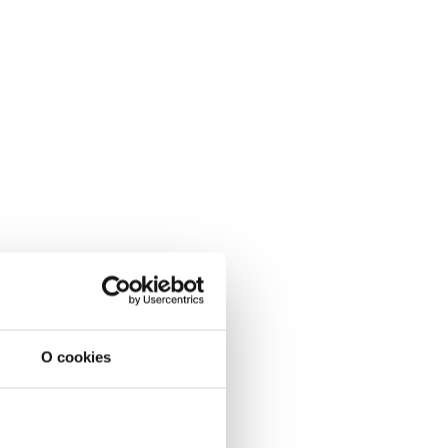
O cookies