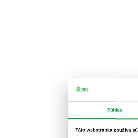
Súhlas
Táto webstránka používa sú