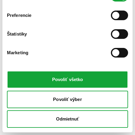
Preferencie
Štatistiky
Marketing
Povoliť všetko
Povoliť výber
Odmietnuť