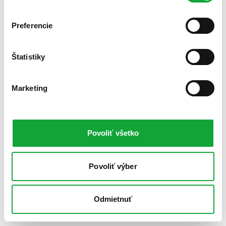
Preferencie
Štatistiky
Marketing
Povoliť všetko
Povoliť výber
Odmietnuť