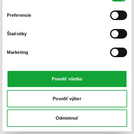
Preferencie
Štatistiky
Marketing
Povoliť všetko
Povoliť výber
Odmietnuť