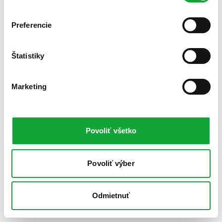
Preferencie
Štatistiky
Marketing
Povoliť všetko
Povoliť výber
Odmietnuť