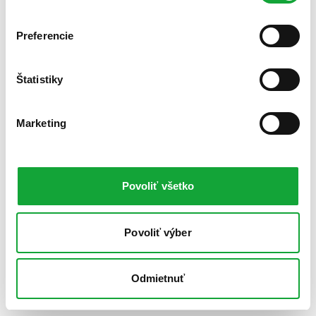
Preferencie
Štatistiky
Marketing
Povoliť všetko
Povoliť výber
Odmietnuť