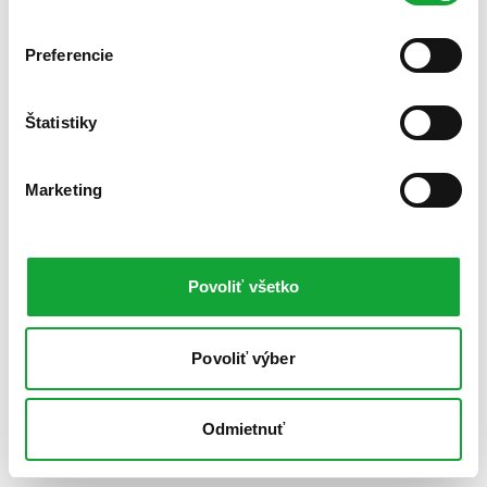
Preferencie
Štatistiky
Marketing
Povoliť všetko
Povoliť výber
Odmietnuť