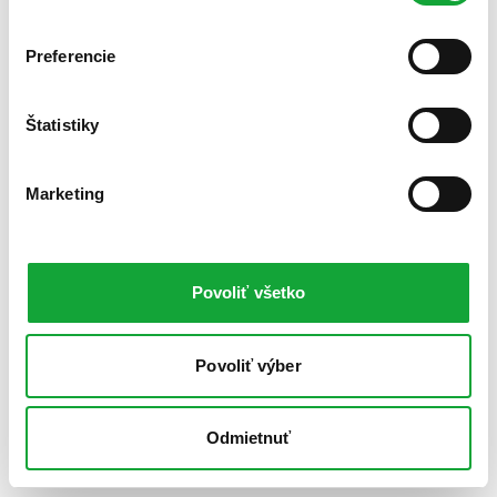
Preferencie
Štatistiky
Marketing
Povoliť všetko
Povoliť výber
Odmietnuť