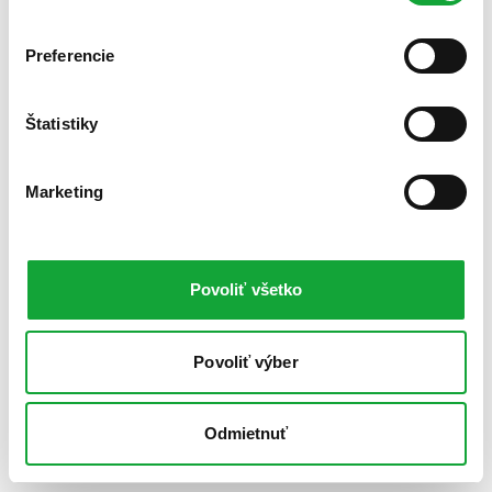
Preferencie
Štatistiky
Marketing
Povoliť všetko
Povoliť výber
Odmietnuť