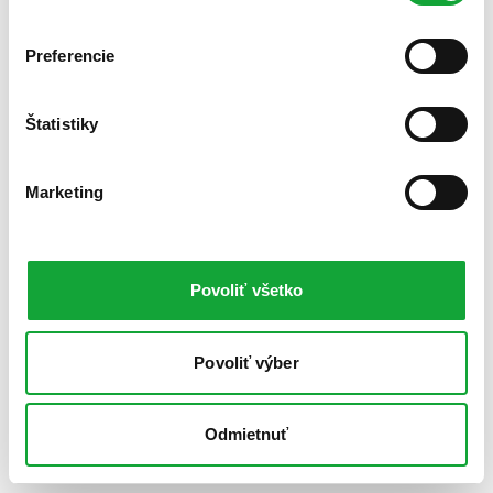
Preferencie
Štatistiky
Marketing
Povoliť všetko
Povoliť výber
Odmietnuť