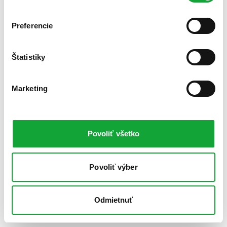
Preferencie
Štatistiky
Marketing
Povoliť všetko
Povoliť výber
Odmietnuť