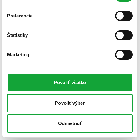
Preferencie
Štatistiky
Marketing
Povoliť všetko
Povoliť výber
Odmietnuť