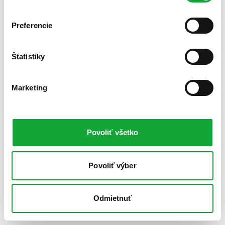
Preferencie
Štatistiky
Marketing
Povoliť všetko
Povoliť výber
Odmietnuť