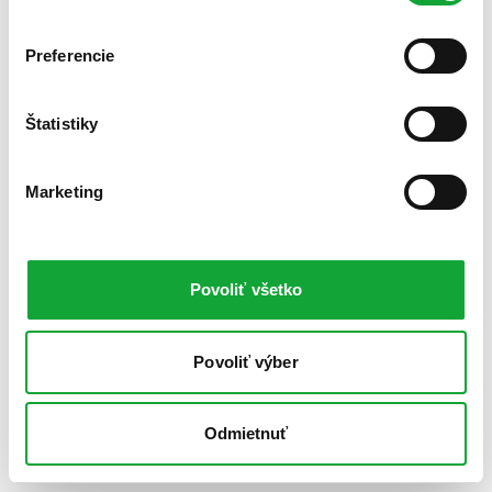
Preferencie
Štatistiky
Marketing
Povoliť všetko
Povoliť výber
Odmietnuť