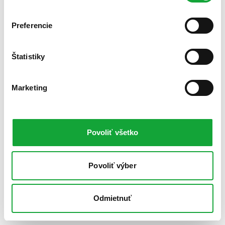
Preferencie
Štatistiky
Marketing
Povoliť všetko
Povoliť výber
Odmietnuť