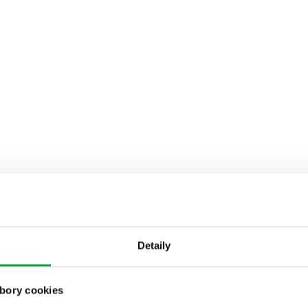
Detaily
bory cookies