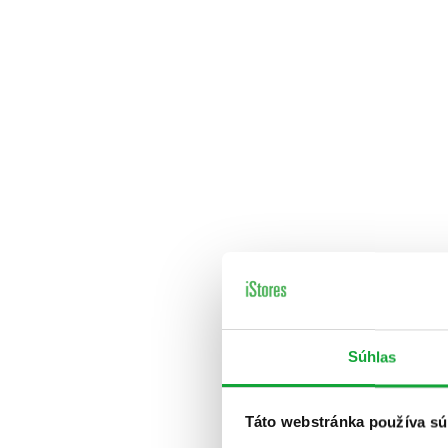
Súhlas
Táto webstránka používa sú