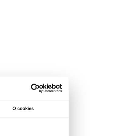
O cookies