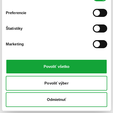
Preferencie
Štatistiky
Marketing
Povoliť všetko
Povoliť výber
Odmietnuť