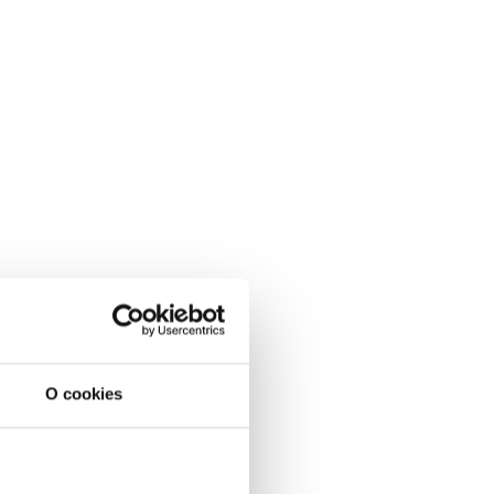
O cookies