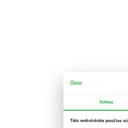
Súhlas
Táto webstránka používa sú