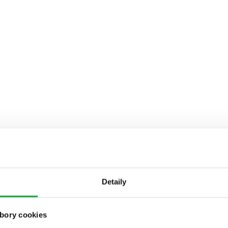
Detaily
bory cookies