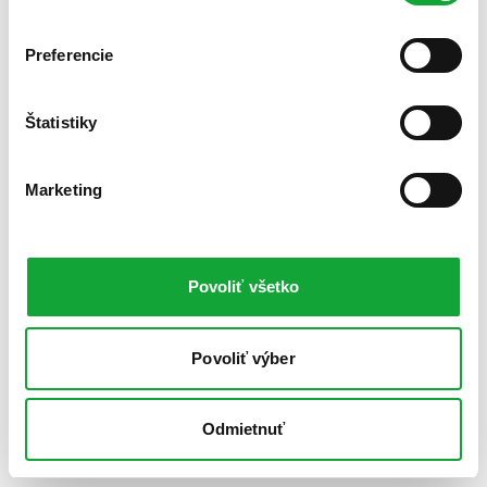
Preferencie
Štatistiky
Marketing
Povoliť všetko
Povoliť výber
Odmietnuť