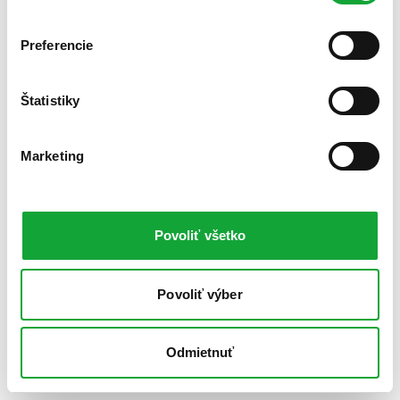
Preferencie
Štatistiky
Marketing
Povoliť všetko
Povoliť výber
Odmietnuť