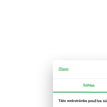
Súhlas
Táto webstránka používa sú