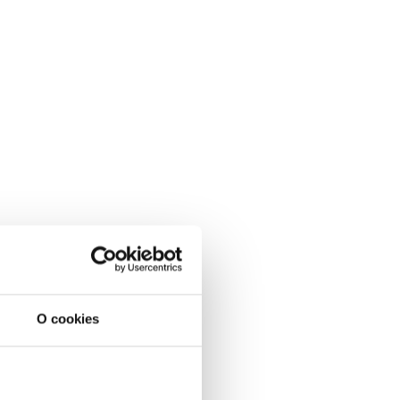
O cookies