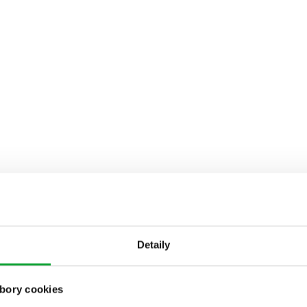
Detaily
bory cookies