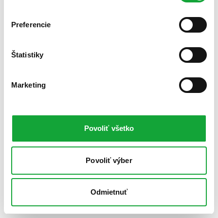
Preferencie
Štatistiky
Marketing
Povoliť všetko
Povoliť výber
Odmietnuť