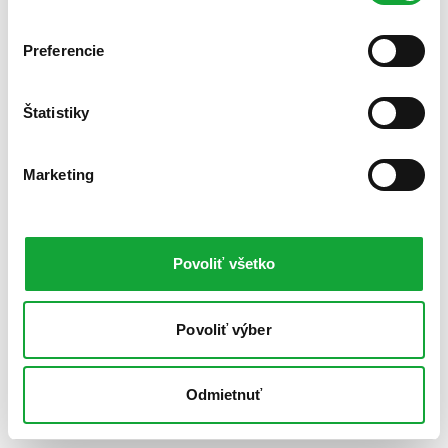
Preferencie
Štatistiky
Marketing
Povoliť všetko
Povoliť výber
Odmietnuť