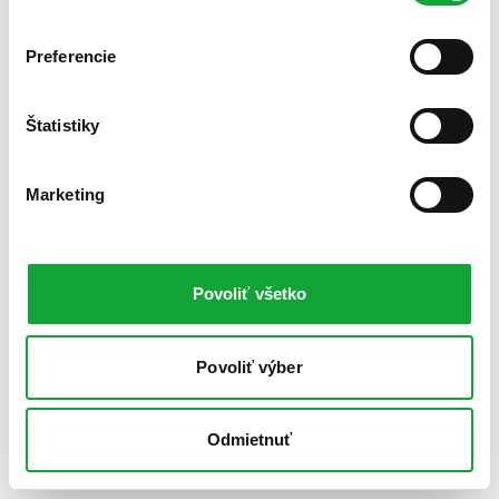
Preferencie
Štatistiky
Marketing
Povoliť všetko
Povoliť výber
Odmietnuť