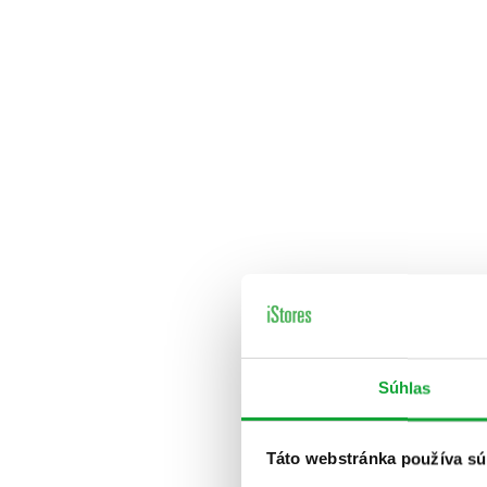
Súhlas
Táto webstránka používa sú