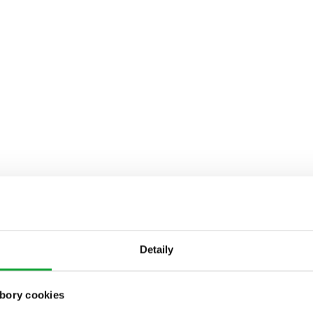
Detaily
bory cookies