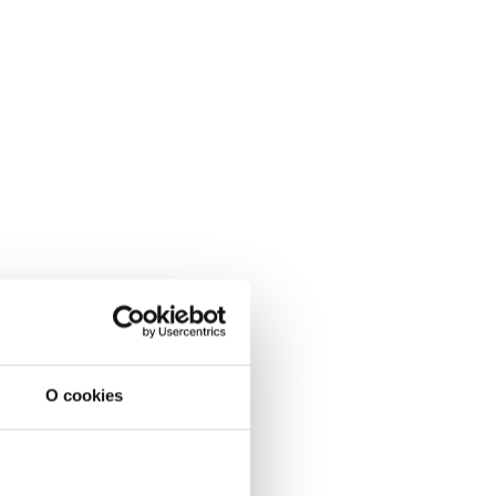
O cookies